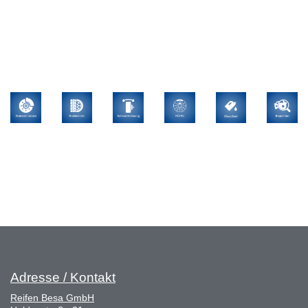
Adresse / Kontakt
Reifen Besa GmbH