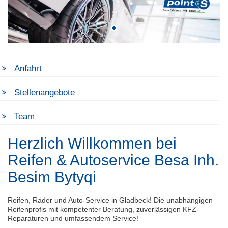
Anfahrt
Stellenangebote
Team
Herzlich Willkommen bei
Reifen & Autoservice Besa Inh.
Besim Bytyqi
Reifen, Räder und Auto-Service in Gladbeck! Die unabhängigen
Reifenprofis mit kompetenter Beratung, zuverlässigen KFZ-
Reparaturen und umfassendem Service!