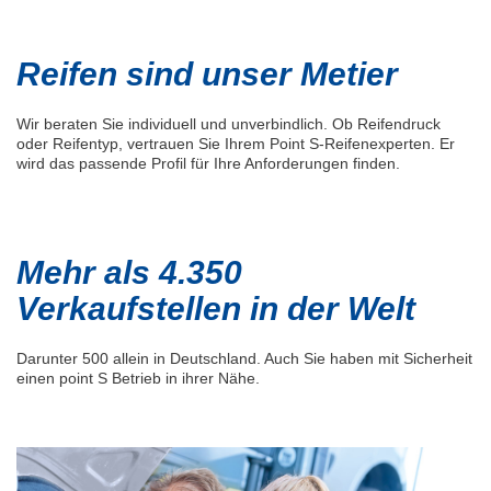
Reifen sind unser Metier
Wir beraten Sie individuell und unverbindlich. Ob Reifendruck
oder Reifentyp, vertrauen Sie Ihrem Point S-Reifenexperten. Er
wird das passende Profil für Ihre Anforderungen finden.
Mehr als 4.350
Verkaufstellen in der Welt
Darunter 500 allein in Deutschland. Auch Sie haben mit Sicherheit
einen point S Betrieb in ihrer Nähe.