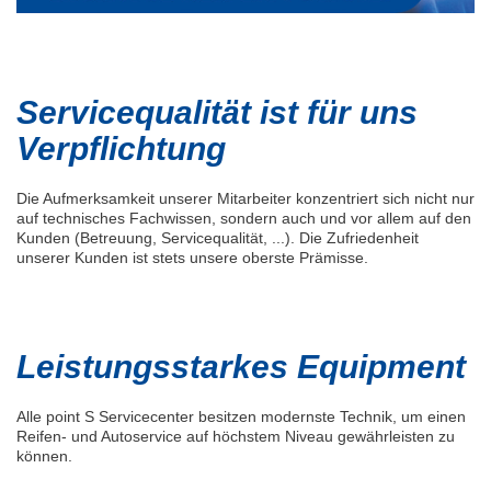
Servicequalität ist für uns
Verpflichtung
Die Aufmerksamkeit unserer Mitarbeiter konzentriert sich nicht nur
auf technisches Fachwissen, sondern auch und vor allem auf den
Kunden (Betreuung, Servicequalität, ...). Die Zufriedenheit
unserer Kunden ist stets unsere oberste Prämisse.
Leistungsstarkes Equipment
Alle point S Servicecenter besitzen modernste Technik, um einen
Reifen- und Autoservice auf höchstem Niveau gewährleisten zu
können.