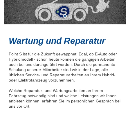
Wartung und Reparatur
Point S ist für die Zukunft gewappnet: Egal, ob E-Auto oder
Hybridmodell - schon heute können die gängigen Arbeiten
auch bei uns durchgeführt werden. Durch die permanente
Schulung unserer Mitarbeiter sind wir in der Lage, alle
üblichen Service- und Reparaturarbeiten an Ihrem Hybrid-
oder Elektrofahrzeug vorzunehmen.
Welche Reparatur- und Wartungsarbeiten an Ihrem
Fahrzeug notwendig sind und welche Leistungen wir Ihnen
anbieten können, erfahren Sie im persönlichen Gespräch bei
uns vor Ort.