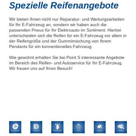
Spezielle Reifenangebote
Wir bieten Ihnen nicht nur Reparatur- und Wartungsarbeiten
für Ihr E-Fahrzeug an, sondern wir haben auch die
passenden Pneus für Ihr Elektroauto im Sortiment. Hierbei
unterscheiden sich die Reifen für ein E-Fahrzeug vor allem in
der Reifengröße und der Gummimischung von Ihrem
Pendants für ein konventionelles Fahrzeug.
Wie gewohnt erhalten Sie bei Point S interessante Angebote
im Bereich des Reifen- und Autoservice für Ihr E-Fahrzeug.
Wir freuen uns auf Ihren Besuch!